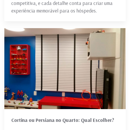
competitiva, e cada detalhe conta para criar uma
experiência memorável para os hóspedes.
Cortina ou Persiana no Quarto: Qual Escolher?