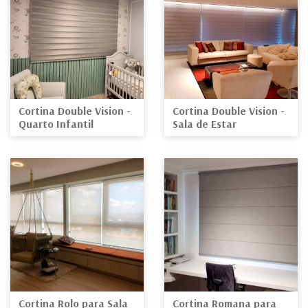
Cortina Double Vision -
Cortina Double Vision -
Quarto Infantil
Sala de Estar
Cortina Rolo para Sala
Cortina Romana para