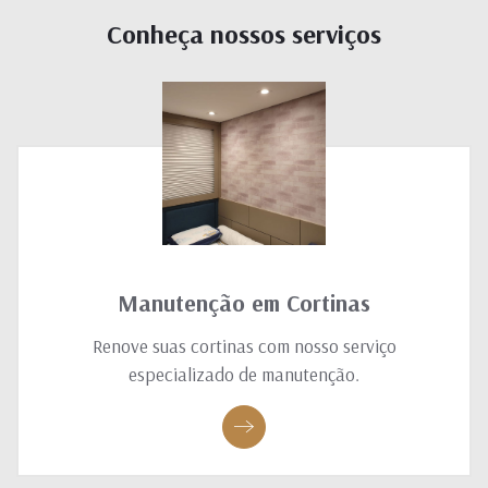
Conheça nossos serviços
Manutenção em Cortinas
Renove suas cortinas com nosso serviço
especializado de manutenção.