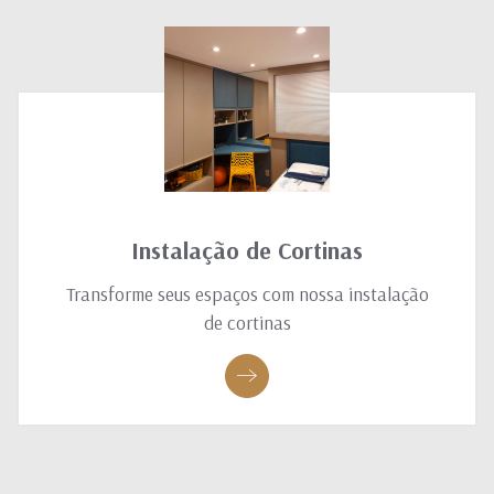
Instalação de Cortinas
Transforme seus espaços com nossa instalação
de cortinas