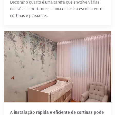
Decorar o quarto é uma tarefa que envolve várias
decisões importantes, e uma delas é a escolha entre
cortinas e persianas.
A instalação rápida e eficiente de cortinas pode