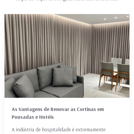
As Vantagens de Renovar as Cortinas em
Pousadas e Hotéis
A indústria de hospitalidade é extremamente