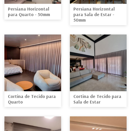
Persiana Horizontal
Persiana Horizontal
para Quarto - 50mm
para Sala de Estar -
50mm
Cortina de Tecido para
Cortina de Tecido para
Quarto
Sala de Estar