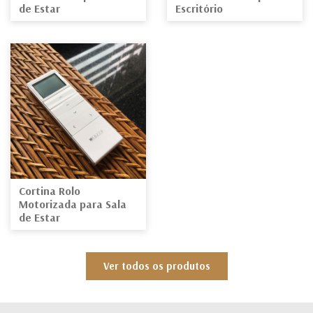
de Estar
Escritório
Cortina Rolo
Motorizada para Sala
de Estar
Ver todos os produtos