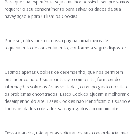
Para que sua experiência seja a melhor possível, sempre vamos
requerer o seu consentimento para salvar os dados da sua
navegação e para utilizar os Cookies.
Por isso, utilizamos em nossa página inicial meios de
requerimento de consentimento, conforme a seguir disposto:
Usamos apenas Cookies de desempenho, que nos permitem
entender como o Usuário interage com o site, fornecendo
informações sobre as áreas visitadas, o tempo gasto no site e
os problemas encontrados. Esses Cookies ajudam a melhorar o
desempenho do site. Esses Cookies não identificam o Usuário e
todos os dados coletados são agregados anonimamente.
Dessa maneira, não apenas solicitamos sua concordância, mas