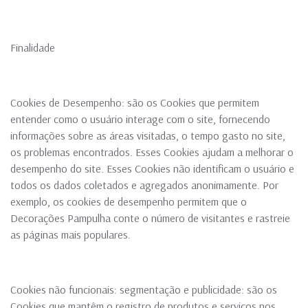
Finalidade
Cookies de Desempenho: são os Cookies que permitem
entender como o usuário interage com o site, fornecendo
informações sobre as áreas visitadas, o tempo gasto no site,
os problemas encontrados. Esses Cookies ajudam a melhorar o
desempenho do site. Esses Cookies não identificam o usuário e
todos os dados coletados e agregados anonimamente. Por
exemplo, os cookies de desempenho permitem que o
Decorações Pampulha conte o número de visitantes e rastreie
as páginas mais populares.
Cookies não funcionais: segmentação e publicidade: são os
Cookies que mantêm o registro de produtos e serviços nos