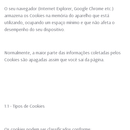
O seu navegador (Internet Explorer, Google Chrome etc.)
armazena os Cookies na memória do aparelho que está
utilizando, ocupando um espaço mínimo e que não afeta o
desempenho do seu dispositivo.
Normalmente, a maior parte das informações coletadas pelos
Cookies são apagadas assim que você sai da página.
1.1 - Tipos de Cookies
Os cookies podem ser classificados conforme: