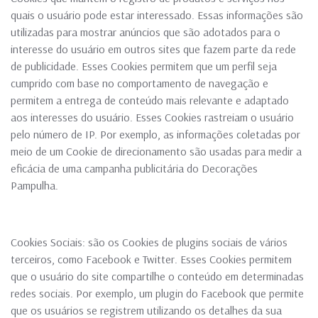
quais o usuário pode estar interessado. Essas informações são
utilizadas para mostrar anúncios que são adotados para o
interesse do usuário em outros sites que fazem parte da rede
de publicidade. Esses Cookies permitem que um perfil seja
cumprido com base no comportamento de navegação e
permitem a entrega de conteúdo mais relevante e adaptado
aos interesses do usuário. Esses Cookies rastreiam o usuário
pelo número de IP. Por exemplo, as informações coletadas por
meio de um Cookie de direcionamento são usadas para medir a
eficácia de uma campanha publicitária do Decorações
Pampulha.
Cookies Sociais: são os Cookies de plugins sociais de vários
terceiros, como Facebook e Twitter. Esses Cookies permitem
que o usuário do site compartilhe o conteúdo em determinadas
redes sociais. Por exemplo, um plugin do Facebook que permite
que os usuários se registrem utilizando os detalhes da sua