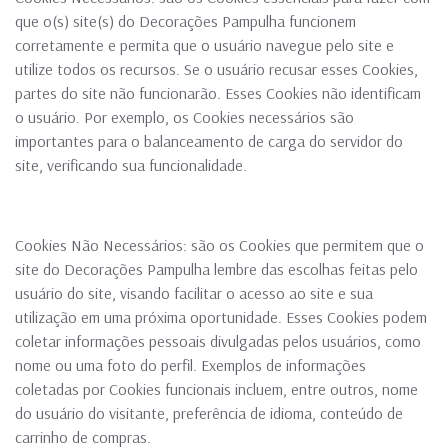
que o(s) site(s) do Decorações Pampulha funcionem
corretamente e permita que o usuário navegue pelo site e
utilize todos os recursos. Se o usuário recusar esses Cookies,
partes do site não funcionarão. Esses Cookies não identificam
o usuário. Por exemplo, os Cookies necessários são
importantes para o balanceamento de carga do servidor do
site, verificando sua funcionalidade.
Cookies Não Necessários: são os Cookies que permitem que o
site do Decorações Pampulha lembre das escolhas feitas pelo
usuário do site, visando facilitar o acesso ao site e sua
utilização em uma próxima oportunidade. Esses Cookies podem
coletar informações pessoais divulgadas pelos usuários, como
nome ou uma foto do perfil. Exemplos de informações
coletadas por Cookies funcionais incluem, entre outros, nome
do usuário do visitante, preferência de idioma, conteúdo de
carrinho de compras.