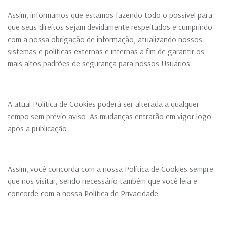
Assim, informamos que estamos fazendo todo o possível para
que seus direitos sejam devidamente respeitados e cumprindo
com a nossa obrigação de informação, atualizando nossos
sistemas e políticas externas e internas a fim de garantir os
mais altos padrões de segurança para nossos Usuários.
A atual Política de Cookies poderá ser alterada a qualquer
tempo sem prévio aviso. As mudanças entrarão em vigor logo
após a publicação.
Assim, você concorda com a nossa Política de Cookies sempre
que nos visitar, sendo necessário também que você leia e
concorde com a nossa Política de Privacidade.