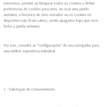
existentes, permitir ou bloquear todos os Cookies e definir
preferências de Cookies para sites. Ao usar uma janela
anônima, o histórico de sites visitados ou os Cookies no
dispositivo não ficam salvos, sendo apagados logo que você
fecha a janela anônima.
Por isso, consulte as "Configurações" do seu navegador para
uma melhor experiência individual.
5 - Solicitação de Consentimento