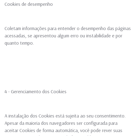
Cookies de desempenho
Coletam informações para entender o desempenho das páginas
acessadas, se apresentou algum erro ou instabilidade e por
quanto tempo.
4 - Gerenciamento dos Cookies
A instalação dos Cookies está sujeita ao seu consentimento.
Apesar da maioria dos navegadores ser configurada para
aceitar Cookies de forma automática, você pode rever suas