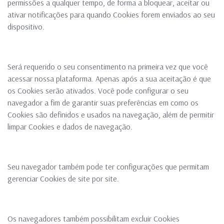
permissões a qualquer tempo, de forma a bloquear, aceitar ou
ativar notificações para quando Cookies forem enviados ao seu
dispositivo.
Será requerido o seu consentimento na primeira vez que você
acessar nossa plataforma. Apenas após a sua aceitação é que
os Cookies serão ativados. Você pode configurar o seu
navegador a fim de garantir suas preferências em como os
Cookies são definidos e usados na navegação, além de permitir
limpar Cookies e dados de navegação.
Seu navegador também pode ter configurações que permitam
gerenciar Cookies de site por site.
Os navegadores também possibilitam excluir Cookies