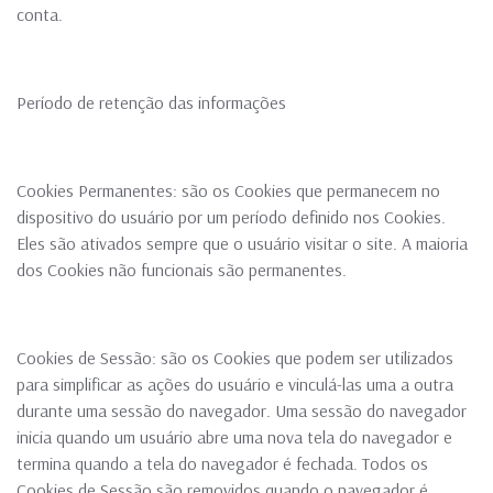
conta.
Período de retenção das informações
Cookies Permanentes: são os Cookies que permanecem no
dispositivo do usuário por um período definido nos Cookies.
Eles são ativados sempre que o usuário visitar o site. A maioria
dos Cookies não funcionais são permanentes.
Cookies de Sessão: são os Cookies que podem ser utilizados
para simplificar as ações do usuário e vinculá-las uma a outra
durante uma sessão do navegador. Uma sessão do navegador
inicia quando um usuário abre uma nova tela do navegador e
termina quando a tela do navegador é fechada. Todos os
Cookies de Sessão são removidos quando o navegador é