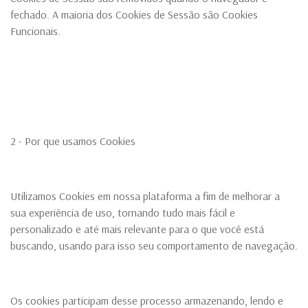
fechado. A maioria dos Cookies de Sessão são Cookies
Funcionais.
2 - Por que usamos Cookies
Utilizamos Cookies em nossa plataforma a fim de melhorar a
sua experiência de uso, tornando tudo mais fácil e
personalizado e até mais relevante para o que você está
buscando, usando para isso seu comportamento de navegação.
Os cookies participam desse processo armazenando, lendo e