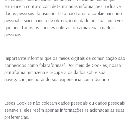
entram em contato com determinadas informações, inclusive
dados pessoais do usuário. Isso não torna o cookie um dado
pessoal e sim um meio de obtenção de dado pessoal, uma vez
que nem todos os cookies coletam ou armazenam dados
pessoais.
Importante informar que os meios digitais de comunicação são
conhecidos como “plataformas”. Por meio de Cookies, nossa
plataforma armazena e recupera os dados sobre sua
navegação, melhorando sua experiência como Usuário.
Esses Cookies não coletam dados pessoais ou dados pessoais
sensíveis, eles retêm apenas informações relacionadas às suas
preferências.