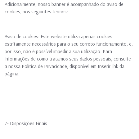
Adicionalmente, nosso banner é acompanhado do aviso de
cookies, nos seguintes termos:
Aviso de cookies: Este website utiliza apenas cookies
estritamente necessários para o seu correto funcionamento, e,
por isso, não é possível impedir a sua utilização. Para
informações de como tratamos seus dados pessoais, consulte
a nossa Política de Privacidade, disponível em Inserir link da
página.
7- Disposições Finais