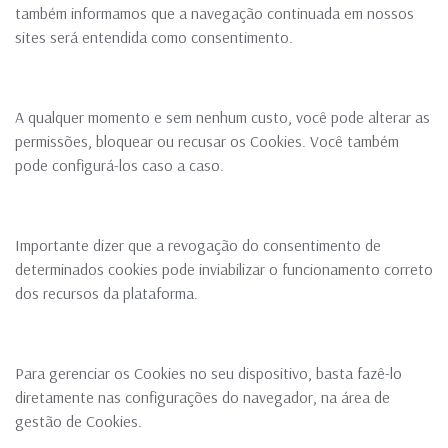
também informamos que a navegação continuada em nossos
sites será entendida como consentimento.
A qualquer momento e sem nenhum custo, você pode alterar as
permissões, bloquear ou recusar os Cookies. Você também
pode configurá-los caso a caso.
Importante dizer que a revogação do consentimento de
determinados cookies pode inviabilizar o funcionamento correto
dos recursos da plataforma.
Para gerenciar os Cookies no seu dispositivo, basta fazê-lo
diretamente nas configurações do navegador, na área de
gestão de Cookies.