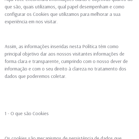
que são, quais utilizamos, qual papel desempenham e como
configurar os Cookies que utilizamos para melhorar a sua
experiência em nos visitar.
Assim, as informações inseridas nesta Política têm como
principal objetivo dar aos nossos visitantes informações de
forma clara e transparente, cumprindo com o nosso dever de
informação e com o seu direito à clareza no tratamento dos
dados que poderemos coletar.
1 - O que são Cookies
Os cookies são mecanismos de persistência de dados que