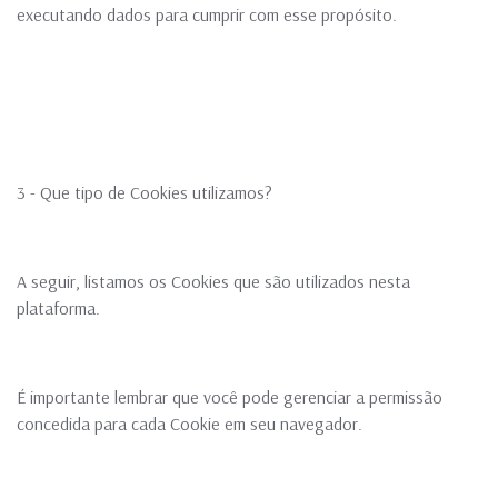
executando dados para cumprir com esse propósito.
3 - Que tipo de Cookies utilizamos?
A seguir, listamos os Cookies que são utilizados nesta
plataforma.
É importante lembrar que você pode gerenciar a permissão
concedida para cada Cookie em seu navegador.