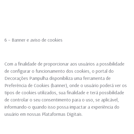
6 – Banner e aviso de cookies
Com a finalidade de proporcionar aos usuários a possibilidade
de configurar o funcionamento dos cookies, o portal do
Decorações Pampulha disponibiliza uma ferramenta de
Preferência de Cookies (banner), onde o usuário poderá ver os
tipos de cookies utilizados, sua finalidade e terá possibilidade
de controlar o seu consentimento para o uso, se aplicável,
informando-o quando isso possa impactar a experiência do
usuário em nossas Plataformas Digitais.