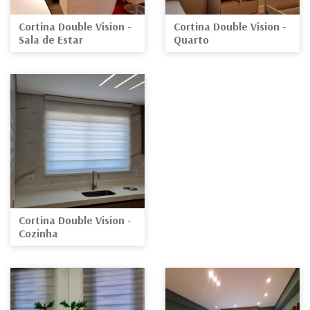
Cortina Double Vision -
Cortina Double Vision -
Sala de Estar
Quarto
Cortina Double Vision -
Cozinha