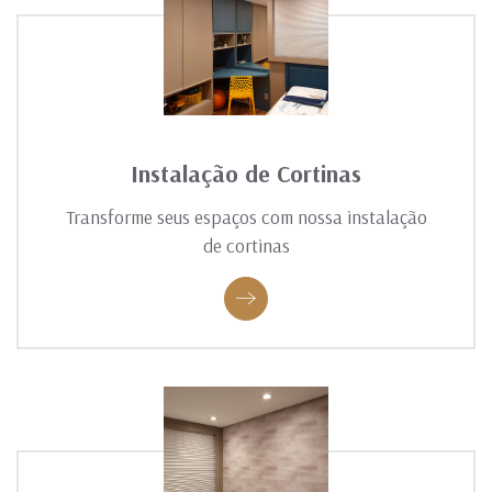
Instalação de Cortinas
Transforme seus espaços com nossa instalação
de cortinas