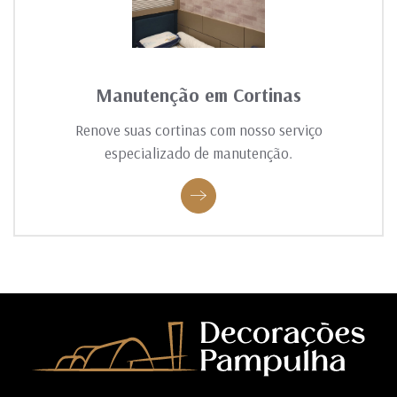
Manutenção em Cortinas
Renove suas cortinas com nosso serviço
especializado de manutenção.