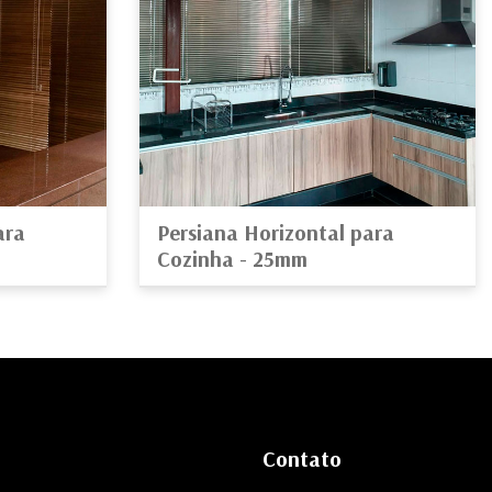
ara
Persiana Horizontal para
Cozinha - 25mm
Contato