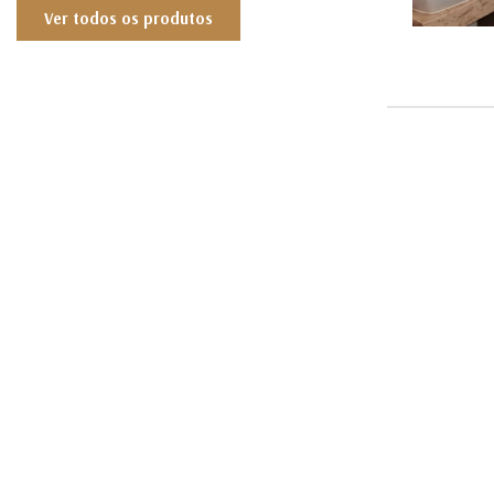
Ver todos os produtos