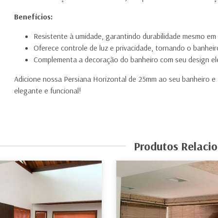
Benefícios:
Resistente à umidade, garantindo durabilidade mesmo em
Oferece controle de luz e privacidade, tornando o banheir
Complementa a decoração do banheiro com seu design ele
Adicione nossa Persiana Horizontal de 25mm ao seu banheiro e
elegante e funcional!
Produtos Relaci