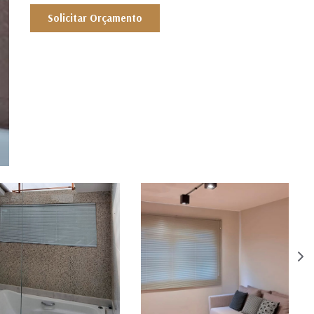
Solicitar Orçamento