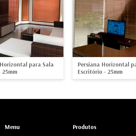
Horizontal para Sala
Persiana Horizontal p
 - 25mm
Escritório - 25mm
Menu
Produtos