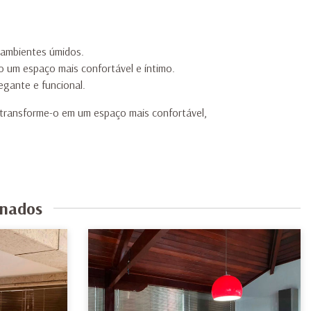
 ambientes úmidos.
o um espaço mais confortável e íntimo.
gante e funcional.
 transforme-o em um espaço mais confortável,
onados