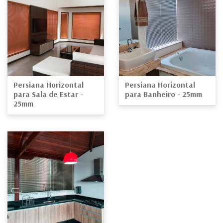
Persiana Horizontal
Persiana Horizontal
para Sala de Estar -
para Banheiro - 25mm
25mm