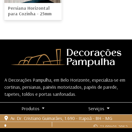
Persiana Horizontal
para Cozinha - 25mm
A Decorações Pampulha, em Belo Horizonte, especializa-se em
cortinas, persianas, painéis motorizados, papéis de parede,
tapetes, toldos e portas sanfonadas.
Produtos
Serviços
Av. Dr. Cristiano Guimarães, 1.690 - Itapoã - BH - MG
31 98401-2962