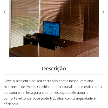
Descrição
Eleve o ambiente do seu escritório com a nossa Persiana
Horizontal de 25mm. Combinando funcionalidade e estilo, esta
persiana é perfeita para criar um espaço profissional e
confortável, onde você pode trabalhar com tranquilidade e
eficiência.