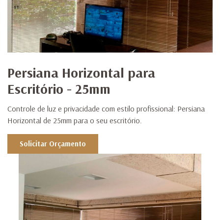
Persiana Horizontal para
Escritório - 25mm
Controle de luz e privacidade com estilo profissional: Persiana
Horizontal de 25mm para o seu escritório.
Solicitar Orçamento