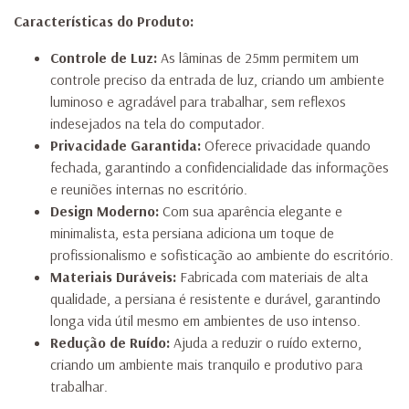
Características do Produto:
Controle de Luz:
As lâminas de 25mm permitem um
controle preciso da entrada de luz, criando um ambiente
luminoso e agradável para trabalhar, sem reflexos
indesejados na tela do computador.
Privacidade Garantida:
Oferece privacidade quando
fechada, garantindo a confidencialidade das informações
e reuniões internas no escritório.
Design Moderno:
Com sua aparência elegante e
minimalista, esta persiana adiciona um toque de
profissionalismo e sofisticação ao ambiente do escritório.
Materiais Duráveis:
Fabricada com materiais de alta
qualidade, a persiana é resistente e durável, garantindo
longa vida útil mesmo em ambientes de uso intenso.
Redução de Ruído:
Ajuda a reduzir o ruído externo,
criando um ambiente mais tranquilo e produtivo para
trabalhar.