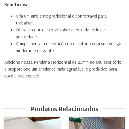
Benefícios:
Cria um ambiente profissional e confortável para
trabalhar.
Oferece controle total sobre a entrada de luz e
privacidade.
Complementa a decoração do escritório com seu design
moderno e elegante.
Adicione nossa Persiana Horizontal de 25mm ao seu escritório
e proporcione um ambiente mais agradável e produtivo para
você e sua equipe!
Produtos Relacionados